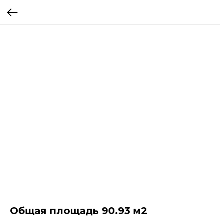
Общая площадь 90.93 м2