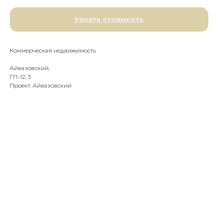
Узнать стоимсоть
Коммерческая недвижимость
Айвазовский,
ГП-12, 3
Проект: Айвазовский