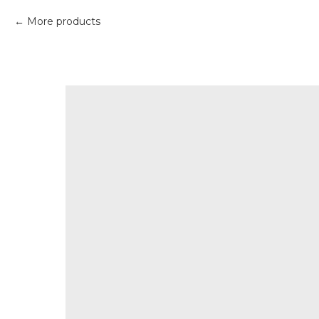
More products