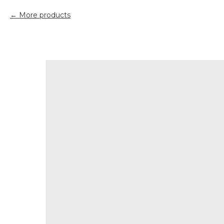
More products