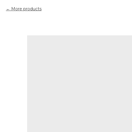
More products