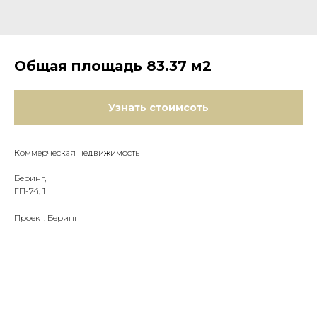
Общая площадь 83.37 м2
Узнать стоимсоть
Коммерческая недвижимость
Беринг,
ГП-74, 1
Проект: Беринг