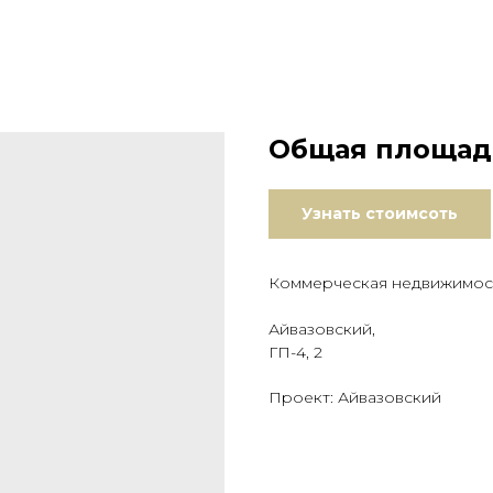
Общая площадь
Узнать стоимсоть
Коммерческая недвижимос
Айвазовский,
ГП-4, 2
Проект: Айвазовский