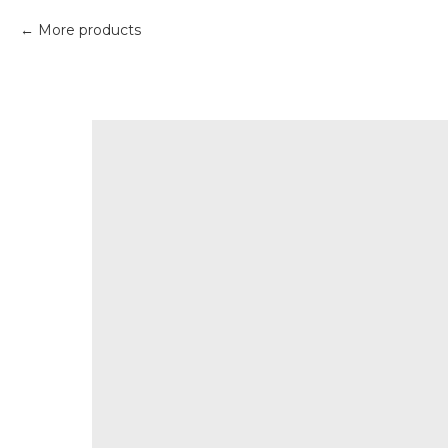
More products