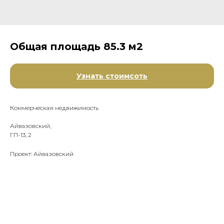
Общая площадь 85.3 м2
Узнать стоимсоть
Коммерческая недвижимость
Айвазовский,
ГП-13, 2
Проект: Айвазовский