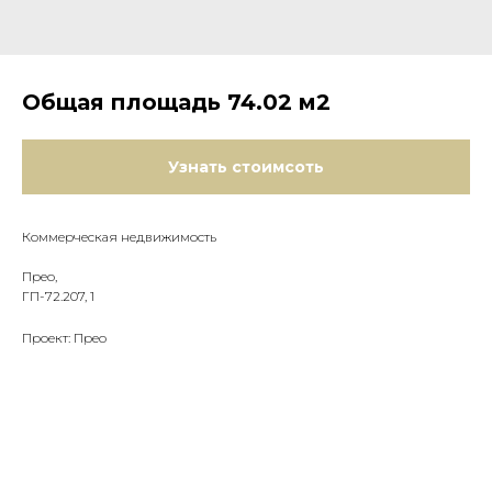
Общая площадь 74.02 м2
Узнать стоимсоть
Коммерческая недвижимость
Прео,
ГП-72.207, 1
Проект: Прео