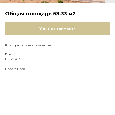
Общая площадь 53.33 м2
Узнать стоимсоть
Коммерческая недвижимость
Прео,
ГП-72.203, 1
Проект: Прео