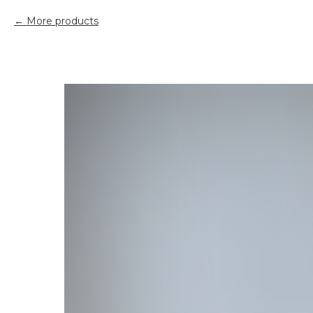
More products