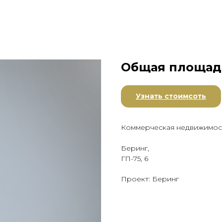
Общая площадь
Узнать стоимсоть
Коммерческая недвижимос
Беринг,
ГП-75, 6
Проект: Беринг