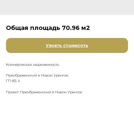
Общая площадь 70.96 м2
Узнать стоимсоть
Коммерческая недвижимость
Преображенский в Новом Уренгое,
ГП-83, 4
Проект: Преображенский в Новом Уренгое