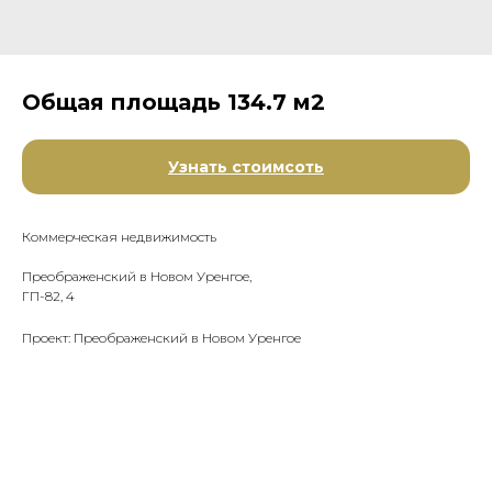
Общая площадь 134.7 м2
Узнать стоимсоть
Коммерческая недвижимость
Преображенский в Новом Уренгое,
ГП-82, 4
Проект: Преображенский в Новом Уренгое